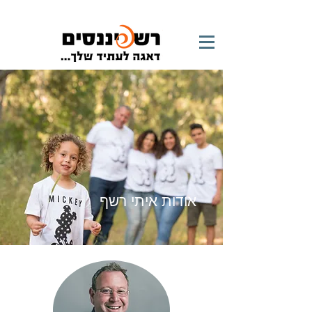
אודות איתי רשף