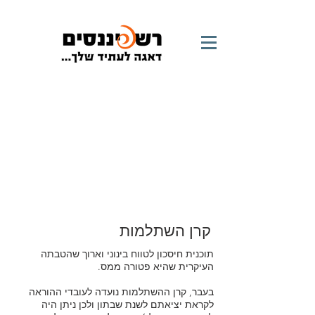
קרן השתלמות
קרן השתלמות
תוכנית חיסכון לטווח בינוני וארוך שהטבתה
העיקרית שהיא פטורה ממס.
בעבר, קרן ההשתלמות נועדה לעובדי ההוראה
לקראת יציאתם לשנת שבתון ולכן ניתן היה