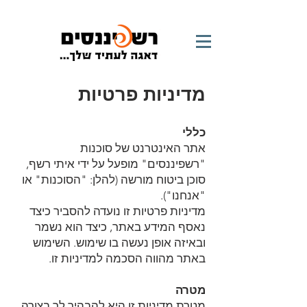
מדיניות פרטיות
כללי
אתר האינטרנט של סוכנות
"רשפיננסים" מופעל על ידי איתי רשף,
סוכן ביטוח מורשה (להלן: "הסוכנות" או
"אנחנו").
מדיניות פרטיות זו נועדה להסביר כיצד
נאסף המידע באתר, כיצד הוא נשמר
ובאיזה אופן נעשה בו שימוש. השימוש
באתר מהווה הסכמה למדיניות זו.
מטרה
מטרת מדיניות זו היא להבהיר לך בצורה