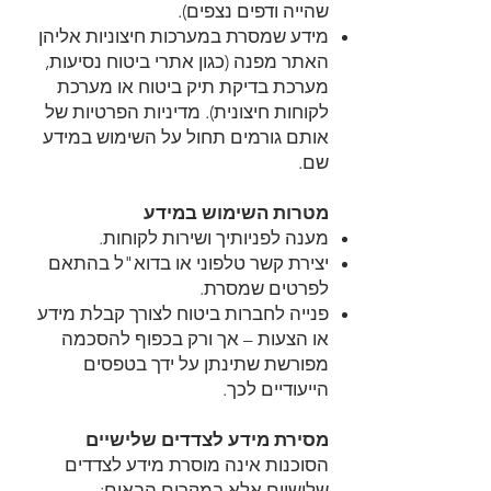
שהייה ודפים נצפים).
מידע שמסרת במערכות חיצוניות אליהן
האתר מפנה (כגון אתרי ביטוח נסיעות,
מערכת בדיקת תיק ביטוח או מערכת
לקוחות חיצונית). מדיניות הפרטיות של
אותם גורמים תחול על השימוש במידע
שם.
מטרות השימוש במידע
מענה לפניותיך ושירות לקוחות.
יצירת קשר טלפוני או בדוא"ל בהתאם
לפרטים שמסרת.
פנייה לחברות ביטוח לצורך קבלת מידע
או הצעות – אך ורק בכפוף להסכמה
מפורשת שתינתן על ידך בטפסים
הייעודיים לכך.
מסירת מידע לצדדים שלישיים
הסוכנות אינה מוסרת מידע לצדדים
שלישיים אלא במקרים הבאים: