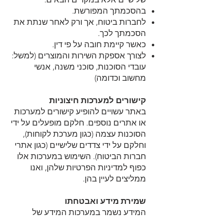
בהסכמתך המפורשת.
לחברות ביטוח, אך ורק לאחר שנתת את
הסכמתך לכך.
כאשר קיימת חובה על פי דין.
לצורך אספקת השירות והמוצרים (למשל:
עובדי הסוכנות, סוכני משנה, אנשי
מחשוב וכדומה)
קישורים למערכות חיצוניות
באתר עשויים להופיע קישורים למערכות
או אתרים נוספים. חלקם מופעלים על ידי
הסוכנות עצמה (כגון מערכת לקוחות),
וחלקם על ידי צדדים שלישיים (כגון אתרי
חברות הביטוח). השימוש במערכות אלו
כפוף למדיניות הפרטיות שלהן, ואנו
ממליצים לעיין בהן.
שמירת מידע ואבטחתו
המידע נשמר במערכות המידע של