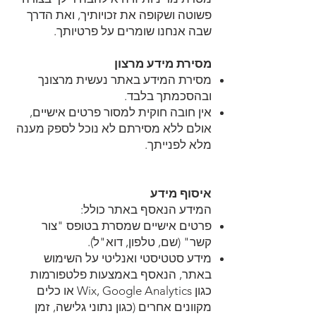
פשוטה ושקופה את זכויותיך, ואת הדרך
שבה אנחנו שומרים על פרטיותך.
מסירת מידע מרצון
מסירת המידע באתר נעשית מרצונך
ובהסכמתך בלבד.
אין חובה חוקית למסור פרטים אישיים,
אולם ללא מסירתם לא נוכל לספק מענה
מלא לפנייתך.
איסוף מידע
המידע הנאסף באתר כולל:
פרטים אישיים שמסרת בטופס "צור
קשר" (שם, טלפון, דוא"ל).
מידע סטטיסטי ואנליטי על השימוש
באתר, הנאסף באמצעות פלטפורמות
כגון Wix, Google Analytics או כלים
מקוונים אחרים (כגון נתוני גלישה, זמן