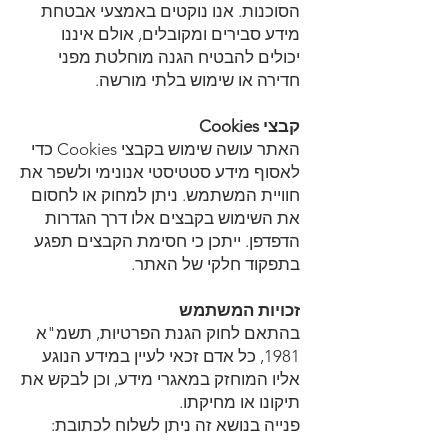
הסוכנות. אנו נוקטים באמצעי אבטחת
מידע סבירים ומקובלים, אולם איננו
יכולים להבטיח הגנה מוחלטת מפני
חדירה או שימוש בלתי מורשה.
קבצי Cookies
האתר עושה שימוש בקבצי Cookies כדי
לאסוף מידע סטטיסטי אנונימי ולשפר את
חוויית המשתמש. ניתן למחוק או לחסום
את השימוש בקבצים אלו דרך הגדרות
הדפדפן. ייתכן כי חסימת הקבצים תפגע
בתפקוד חלקי של האתר.
זכויות המשתמש
בהתאם לחוק הגנת הפרטיות, תשמ"א
1981, כל אדם זכאי לעיין במידע הנוגע
אליו המוחזק במאגרי מידע, וכן לבקש את
תיקונו או מחיקתו.
פנייה בנושא זה ניתן לשלוח לכתובת: