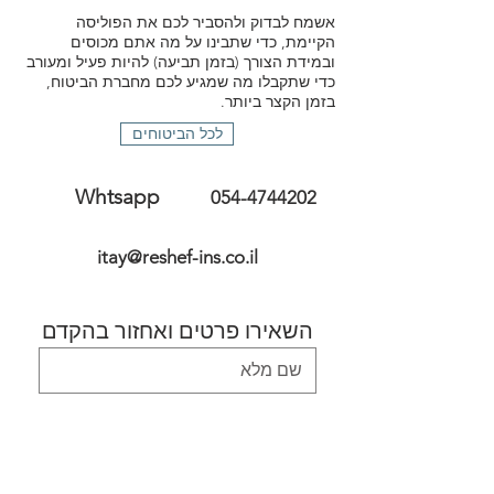
אשמח לבדוק ולהסביר לכם את הפוליסה
הקיימת, כדי שתבינו על מה אתם מכוסים
ובמידת הצורך (בזמן תביעה) להיות פעיל ומעורב
כדי שתקבלו מה שמגיע לכם מחברת הביטוח,
בזמן הקצר ביותר.
לכל הביטוחים
Whtsapp
054-4744202
itay@reshef-ins.co.il
השאירו פרטים ואחזור בהקדם