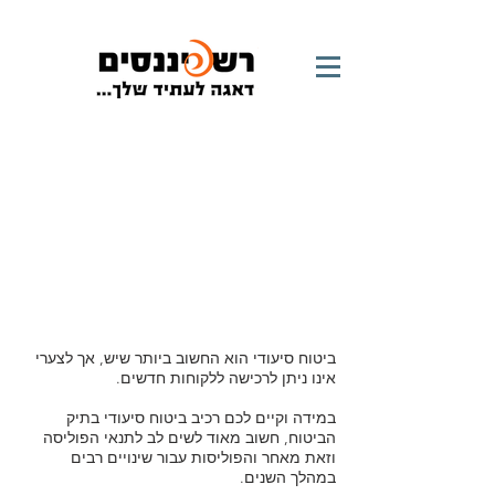
הביטוחים שלנו | סיעודי
ביטוח סיעודי הוא החשוב ביותר שיש, אך לצערי
אינו ניתן לרכישה ללקוחות חדשים.
במידה וקיים לכם רכיב ביטוח סיעודי בתיק
הביטוח, חשוב מאוד לשים לב לתנאי הפוליסה
וזאת מאחר והפוליסות עבור שינויים רבים
במהלך השנים.