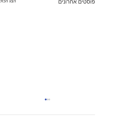
הצג הכול
פוסטים אחרונים
תגובות