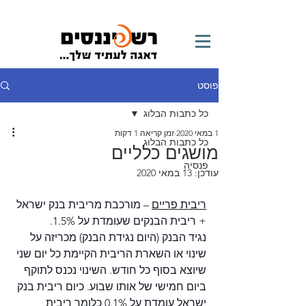
פוסט
כל כתבות הבלוג
1 במאי 2020
זמן קריאה 1 דקות
כל כתבות הבלוג
מושגים כלליים
פנסיה
עודכן:
13 במאי 2020
ריבית פריים
 – מורכבת מריבית בנק ישראל 
+ ריבית הבנקים שעומדת על 1.5%. 
נגיד הבנק (היום נגידת הבנק) מכריזה על 
שינוי או השארת הריבית הקיימת כל יום שני 
שיוצא בסוף כל חודש. השינוי נכנס לתוקף 
ביום חמישי של אותו שבוע. כיום ריבית בנק 
ישראל עומדת על 0.1% כלומר ריבית 