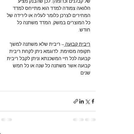
של קבלנים וכדומה). לכן שהבנק מציע 
הלוואה צמודה למדד הוא מתייחס למדד 
המחירים לצרכן כלומר לעליה או לירידה של 
כל המוצרים במשק. המדד משתנה כל 
חודש.
ריבית קבועה 
– ריבית שלא משתנה למשך 
תקופה מסוימת. לדוגמא ניתן לקחת ריבית 
קבועה לכל חיי המשכנתא וניתן לקבל ריבית 
קבועה אשר משתנה כל שנה או כל חמש 
שנים